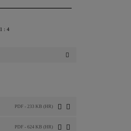
1 : 4
PDF - 233 KB (HR)
PDF - 624 KB (HR)