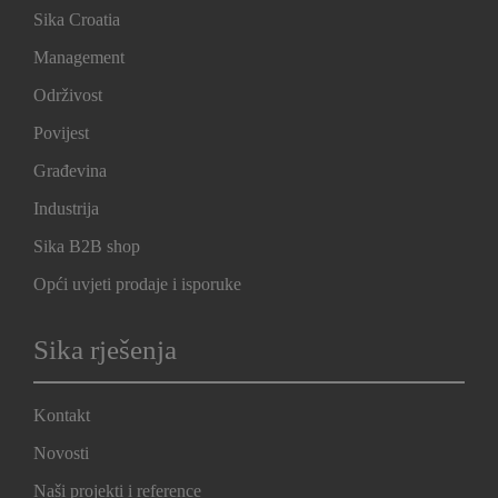
Sika Croatia
Management
Održivost
Povijest
Građevina
Industrija
Sika B2B shop
Opći uvjeti prodaje i isporuke
Sika rješenja
Kontakt
Novosti
Naši projekti i reference