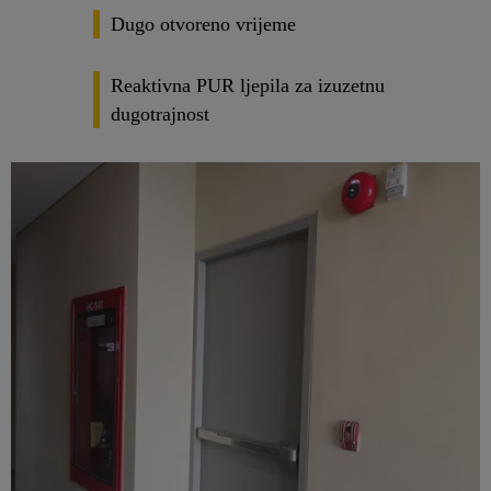
Dugo otvoreno vrijeme
Reaktivna PUR ljepila za izuzetnu
dugotrajnost