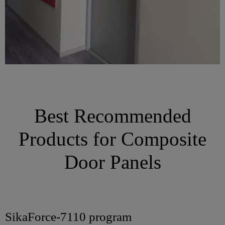
Best Recommended
Products for Composite
Door Panels
SikaForce-7110 program