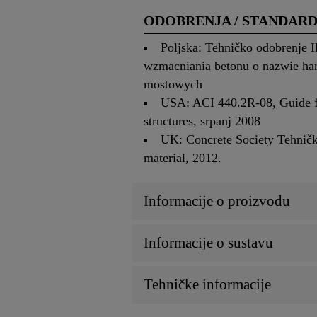
ODOBRENJA / STANDARD
Poljska: Tehničko odobrenje 
wzmacniania betonu o nazwie ha
mostowych
USA: ACI 440.2R-08, Guide fo
structures, srpanj 2008
UK: Concrete Society Tehnički
material, 2012.
Informacije o proizvodu
Informacije o sustavu
Tehničke informacije