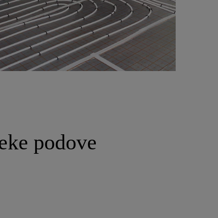
meke podove