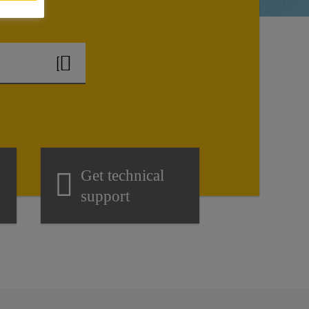
Get technical
support