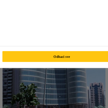
Odbaci sve