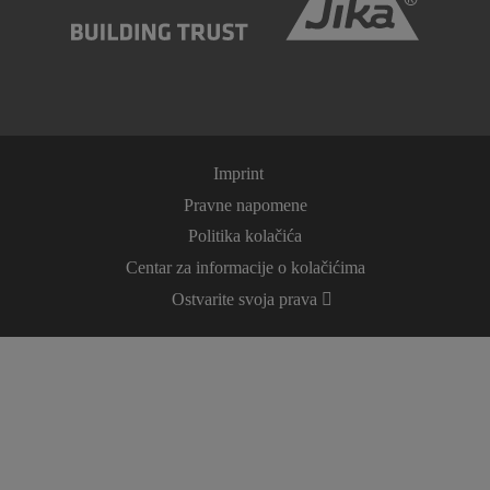
Imprint
Pravne napomene
Politika kolačića
Centar za informacije o kolačićima
Ostvarite svoja prava