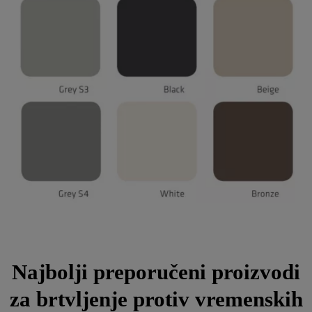
Najbolji preporučeni proizvodi
za brtvljenje protiv vremenskih