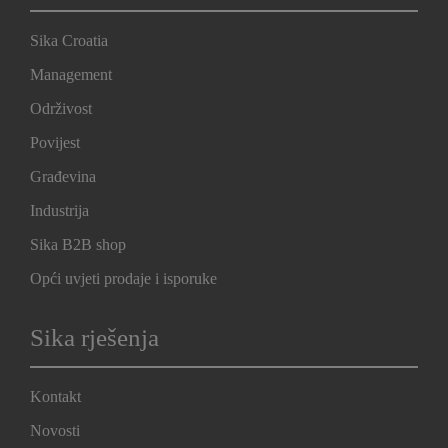
Sika Croatia
Management
Održivost
Povijest
Građevina
Industrija
Sika B2B shop
Opći uvjeti prodaje i isporuke
Sika rješenja
Kontakt
Novosti