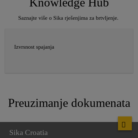
Knowledge Hub
Saznajte više o Sika rješenjima za brtvljenje.
Izvrsnost spajanja
Preuzimanje dokumenata
Sika Croatia