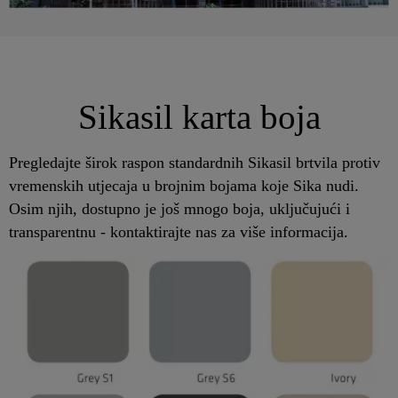
Sikasil karta boja
Pregledajte širok raspon standardnih Sikasil brtvila protiv
vremenskih utjecaja u brojnim bojama koje Sika nudi.
Osim njih, dostupno je još mnogo boja, uključujući i
transparentnu - kontaktirajte nas za više informacija.