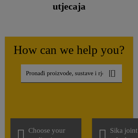
utjecaja
How can we help you?
Choose your
Sika joint