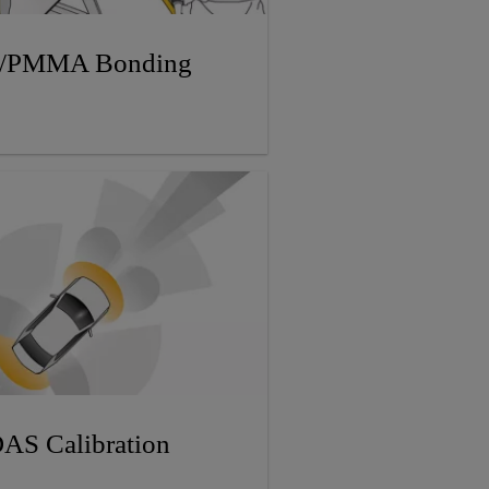
/PMMA Bonding
AS Calibration