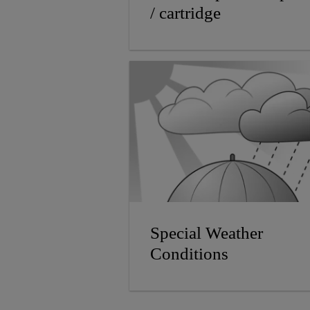
/ cartridge
Special Weather
Conditions