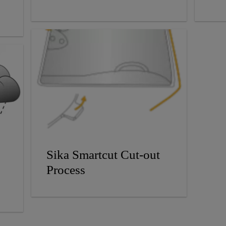
Sika Smartcut Cut-out
Process